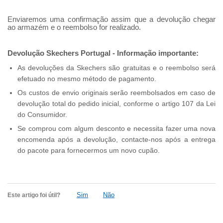
Enviaremos uma confirmação assim que a devolução chegar
ao armazém e o reembolso for realizado.
Devolução Skechers Portugal - Informação importante:
As devoluções da Skechers são gratuitas e o reembolso será
efetuado no mesmo método de pagamento.
Os custos de envio originais serão reembolsados em caso de
devolução total do pedido inicial, conforme o artigo 107 da Lei
do Consumidor.
Se comprou com algum desconto e necessita fazer uma nova
encomenda após a devolução, contacte-nos após a entrega
do pacote para fornecermos um novo cupão.
Sim
Não
Este artigo foi útil?