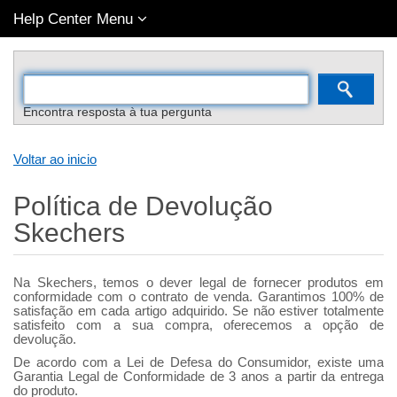
Help Center Menu
Encontra resposta à tua pergunta
Voltar ao inicio
Política de Devolução
Skechers
Na Skechers, temos o dever legal de fornecer produtos em
conformidade com o contrato de venda. Garantimos 100% de
satisfação em cada artigo adquirido. Se não estiver totalmente
satisfeito com a sua compra, oferecemos a opção de
devolução.
De acordo com a Lei de Defesa do Consumidor, existe uma
Garantia Legal de Conformidade de 3 anos a partir da entrega
do produto.