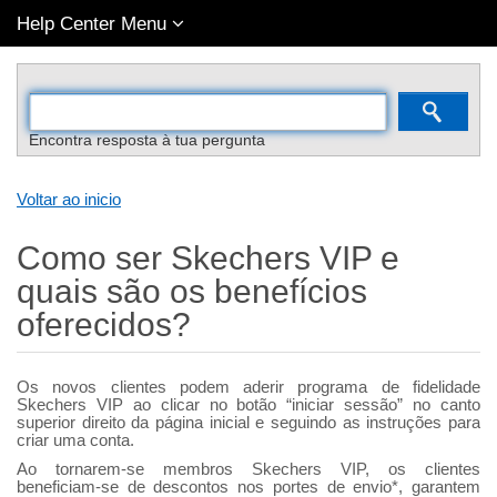
Help Center Menu
Encontra resposta à tua pergunta
Voltar ao inicio
Como ser Skechers VIP e
quais são os benefícios
oferecidos?
Os novos clientes podem aderir programa de fidelidade
Skechers VIP ao clicar no botão “iniciar sessão” no canto
superior direito da página inicial e seguindo as instruções para
criar uma conta.
Ao tornarem-se membros Skechers VIP, os clientes
beneficiam-se de descontos nos portes de envio*, garantem