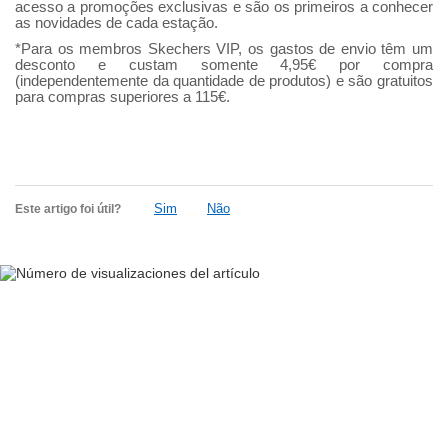
acesso a promoções exclusivas e são os primeiros a conhecer
as novidades de cada estação.
*Para os membros Skechers VIP, os gastos de envio têm um
desconto e custam somente 4,95€ por compra
(independentemente da quantidade de produtos) e são gratuitos
para compras superiores a 115€.
Sim
Não
Este artigo foi útil?