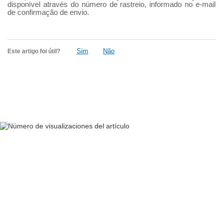
disponível através do número de rastreio, informado no e-mail
de confirmação de envio.
Sim
Não
Este artigo foi útil?