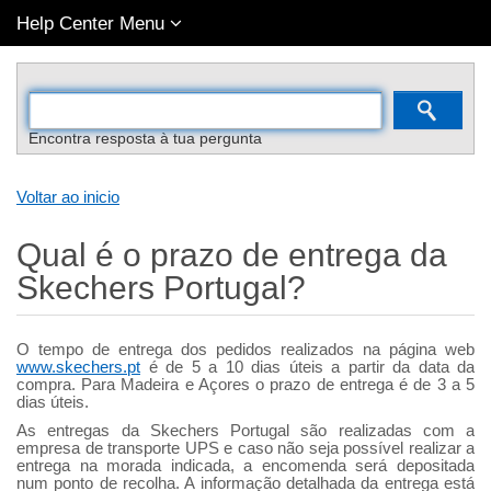
Help Center Menu
Encontra resposta à tua pergunta
Voltar ao inicio
Qual é o prazo de entrega da
Skechers Portugal?
O tempo de entrega dos pedidos realizados na página web
www.skechers.pt
é de 5 a 10 dias úteis a partir da data da
compra. Para Madeira e Açores o prazo de entrega é de 3 a 5
dias úteis.
As entregas da Skechers Portugal são realizadas com a
empresa de transporte UPS e caso não seja possível realizar a
entrega na morada indicada, a encomenda será depositada
num ponto de recolha. A informação detalhada da entrega está