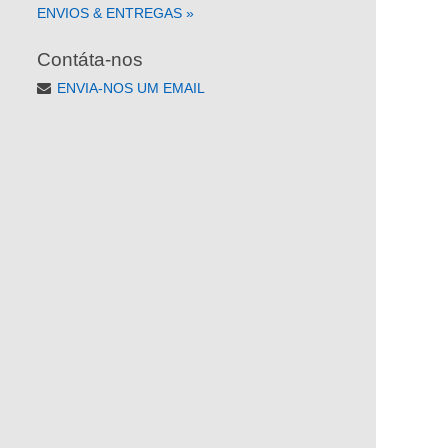
ENVIOS & ENTREGAS
»
Contáta-nos
ENVIA-NOS UM EMAIL