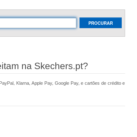
PROCURAR
itam na Skechers.pt?
ayPal, Klarna, Apple Pay, Google Pay, e cartões de crédito e