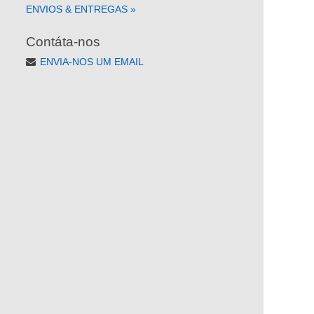
ENVIOS & ENTREGAS
»
Contáta-nos
ENVIA-NOS UM EMAIL