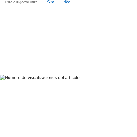
Sim
Não
Este artigo foi útil?