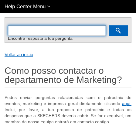
Help Center Menu
Encontra resposta à tua pergunta
Voltar ao inicio
Como posso contactar o
departamento de Marketing?
Podes enviar perguntas relacionadas com o patrocínio de
eventos, marketing e imprensa geral diretamente clicando
aqui.
Inclui, por favor, a tua proposta de patrocínio e todas as
despesas que a SKECHERS deveria cobrir. Se for exequível, um
membro da nossa equipa entrará em contacto contigo.