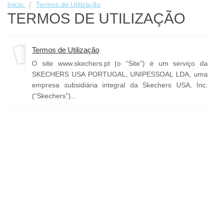
Inicio
Termos de Utilização
TERMOS DE UTILIZAÇÃO
Termos de Utilização
O site www.skechers.pt (o “Site”) é um serviço da
SKECHERS USA PORTUGAL, UNIPESSOAL LDA, uma
empresa subsidiária integral da Skechers USA, Inc.
(“Skechers”)...