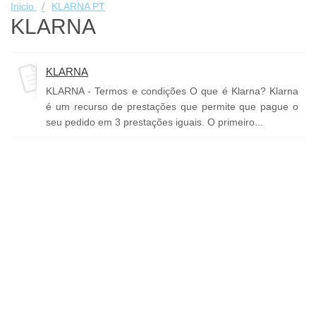
Inicio
KLARNA PT
KLARNA
KLARNA
KLARNA - Termos e condições O que é Klarna? Klarna
é um recurso de prestações que permite que pague o
seu pedido em 3 prestações iguais. O primeiro...