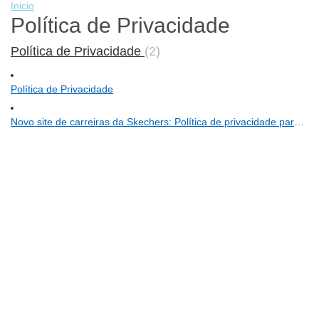
Inicio
Política de Privacidade
Política de Privacidade
2
Política de Privacidade
Novo site de carreiras da Skechers: Política de privacidade para candidatos