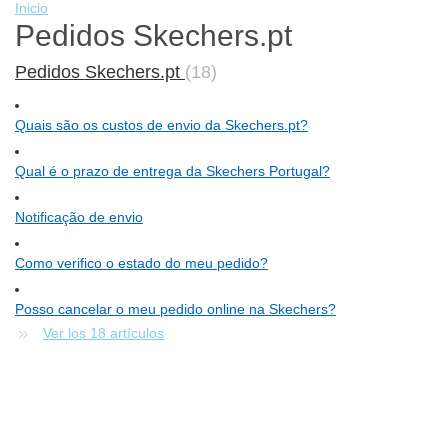
Inicio
Pedidos Skechers.pt
Pedidos Skechers.pt
18
Quais são os custos de envio da Skechers.pt?
Qual é o prazo de entrega da Skechers Portugal?
Notificação de envio
Como verifico o estado do meu pedido?
Posso cancelar o meu pedido online na Skechers?
Ver los 18 artículos