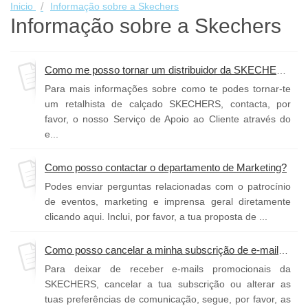
Inicio
Informação sobre a Skechers
Informação sobre a Skechers
Como me posso tornar um distribuidor da SKECHERS?
Para mais informações sobre como te podes tornar-te
um retalhista de calçado SKECHERS, contacta, por
favor, o nosso Serviço de Apoio ao Cliente através do
e...
Como posso contactar o departamento de Marketing?
Podes enviar perguntas relacionadas com o patrocínio
de eventos, marketing e imprensa geral diretamente
clicando aqui. Inclui, por favor, a tua proposta de ...
Como posso cancelar a minha subscrição de e-mails de marketing da SKECHERS?
Para deixar de receber e-mails promocionais da
SKECHERS, cancelar a tua subscrição ou alterar as
tuas preferências de comunicação, segue, por favor, as