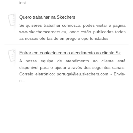
inst...
Quero trabalhar na Skechers
Se quiseres trabalhar connosco, podes visitar a página
www.skecherscareers.eu, onde estão publicadas todas
as nossas ofertas de emprego e oportunidades.
Entrar em contacto com o atendimento ao cliente Skechers
A nossa equipa de atendimento ao cliente está
disponível para o ajudar através dos seguintes canais:
Correio eletrónico: portugal@eu.skechers.com - Envie-
n...